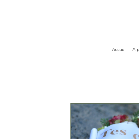
Accueil
À 