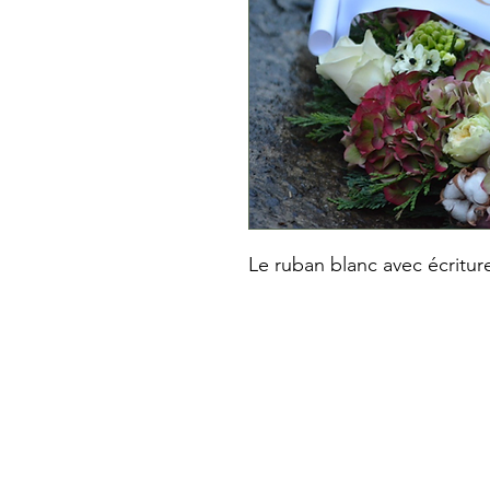
Le ruban blanc avec écritur