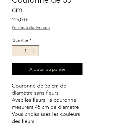
cm
Prix
125,00 €
Politique de livraison
Quantité
*
Ajouter au panier
Couronne de 35 cm de
diamètre sans fleurs
Avec les fleurs, la couronne
mesurera 45 cm de diamètre
Vous choississez les couleurs
des fleurs