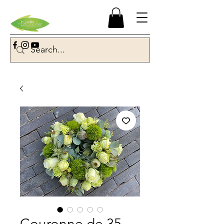
Couronne de 35