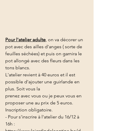
Pour l'atelier adulte
, on va décorer un 
pot avec des ailles d'anges ( sorte de 
feuilles séchées) et puis on garnira le 
pot allongé avec des fleurs dans les 
tons blancs.
L'atelier revient à 40 euros et il est 
possible d'ajouter une guirlande en 
plus. Soit vous la 
prenez avec vous ou je peux vous en 
proposer une au prix de 5 euros.
Inscription obligatoire.
- Pour s'inscrire à l'atelier du 16/12 à 
16h : 
https://www.lejardindeleontine.be/d-