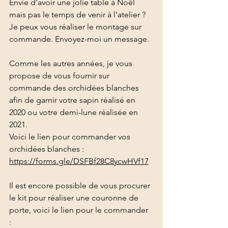
Envie d'avoir une jolie table à Noël 
mais pas le temps de venir à l'atelier ? 
Je peux vous réaliser le montage sur 
commande. Envoyez-moi un message.
Comme les autres années, je vous 
propose de vous fournir sur 
commande des orchidées blanches 
afin de garnir votre sapin réalisé en 
2020 ou votre demi-lune réalisée en 
2021.
Voici le lien pour commander vos 
orchidées blanches : 
https://forms.gle/DSFBf28C8ycwHVf17
Il est encore possible de vous procurer 
le kit pour réaliser une couronne de 
porte, voici le lien pour le commander 
: 