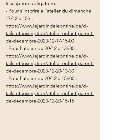
Inscription obligatoire.
- Pour s'inscrire à l'atelier du dimanche 
17/12 à 15h : 
https://www.lejardindeleontine.be/d-
tails-et-inscription/atelier-enfant-parent-
de-decembre-2023-12-17-15-00
- Pour l'atelier du 20/12 à 13h30 : 
https://www.lejardindeleontine.be/d-
tails-et-inscription/atelier-enfant-parent-
de-decembre-2023-12-20-13-30
- Pour l'atelier du 20/12 à 15h00 : 
https://www.lejardindeleontine.be/d-
tails-et-inscription/atelier-enfant-parent-
de-decembre-2023-12-20-15-15