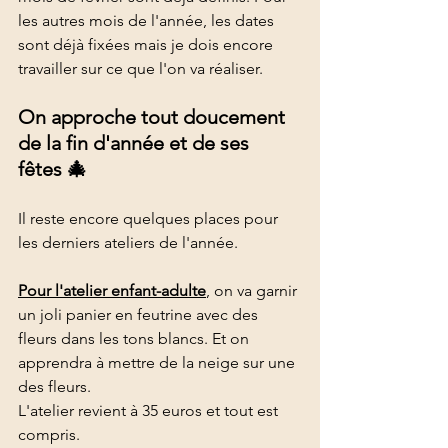
les autres mois de l'année, les dates 
sont déjà fixées mais je dois encore 
travailler sur ce que l'on va réaliser.
On approche tout doucement 
de la fin d'année et de ses 
fêtes 🎄
Il reste encore quelques places pour 
les derniers ateliers de l'année.
Pour l'atelier enfant-adulte
, on va garnir 
un joli panier en feutrine avec des 
fleurs dans les tons blancs. Et on 
apprendra à mettre de la neige sur une 
des fleurs.
L'atelier revient à 35 euros et tout est 
compris.