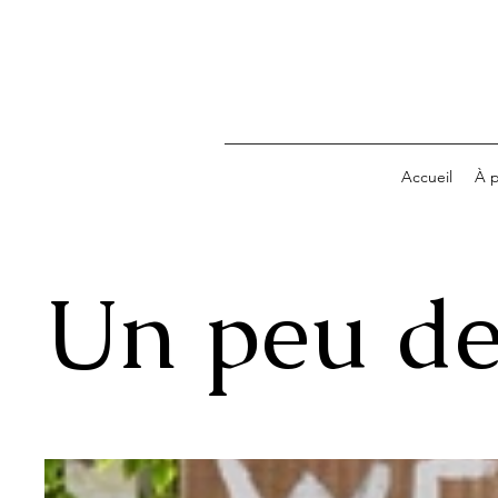
Accueil
À 
Un peu de