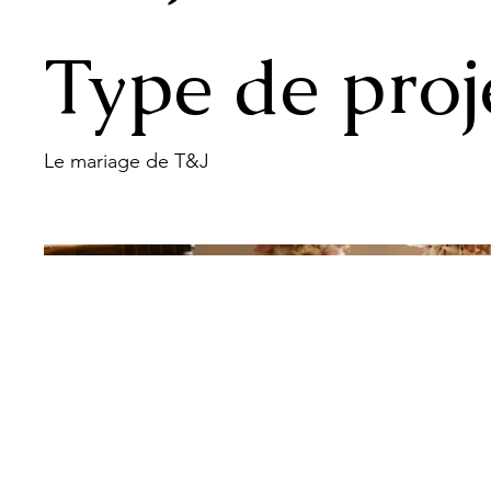
Type de proj
Le mariage de T&J