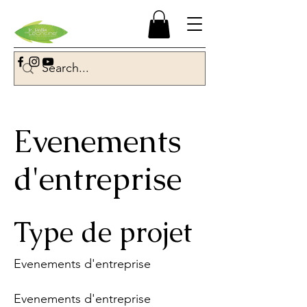
Evenements
d'entreprise
Type de projet
Evenements d'entreprise
Evenements d'entreprise