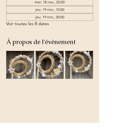
mer. 18 nov., 20:00
jeu. 19 nov., 10:00
jeu. 19 nov., 20:00
Voir toutes les 8 dates
À propos de l'événement