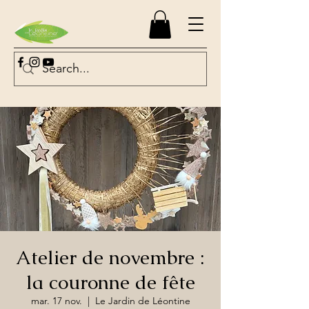
Atelier de novembre :
la couronne de fête
mar. 17 nov.
  |  
Le Jardin de Léontine