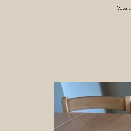
Vous p