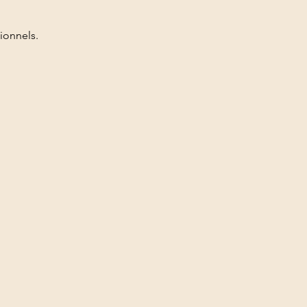
ionnels.