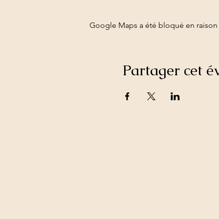
Google Maps a été bloqué en raison 
Partager cet 