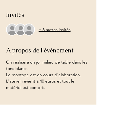
Invités
+ 6 autres invités
À propos de l'événement
On réalisera un joli milieu de table dans les 
tons blancs.
Le montage est en cours d'élaboration.
L'atelier revient à 40 euros et tout le 
matériel est compris
Partager cet événement