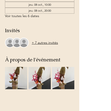
jeu. 08 oct., 10:00
jeu. 08 oct., 20:00
Voir toutes les 6 dates
Invités
+ 7 autres invités
À propos de l'événement