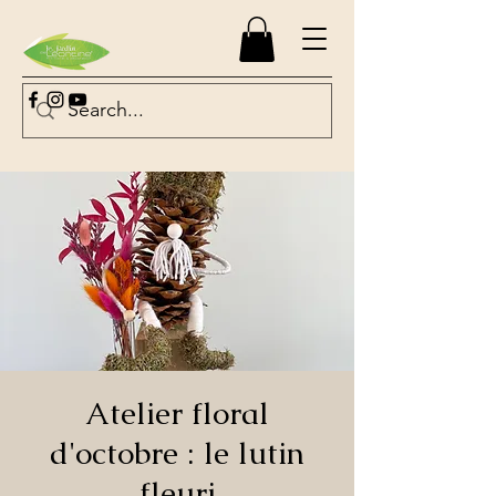
Atelier floral
d'octobre : le lutin
fleuri