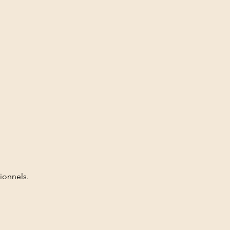
ionnels.