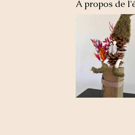
À propos de l