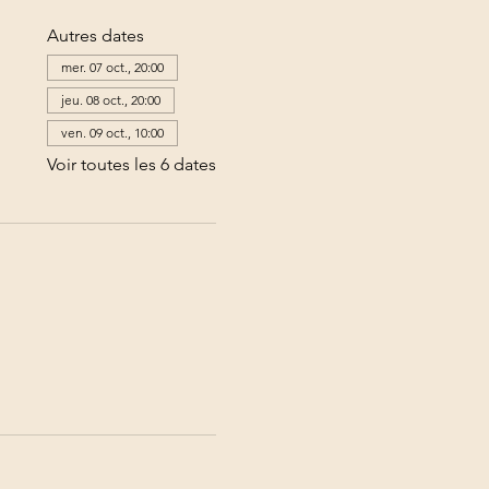
Autres dates
mer. 07 oct., 20:00
jeu. 08 oct., 20:00
ven. 09 oct., 10:00
Voir toutes les 6 dates