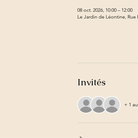
08 oct. 2026, 10:00 – 12:00
Le Jardin de Léontine, Rue 
Invités
+ 1 au