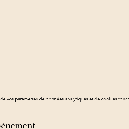
de vos paramètres de données analytiques et de cookies fonct
événement