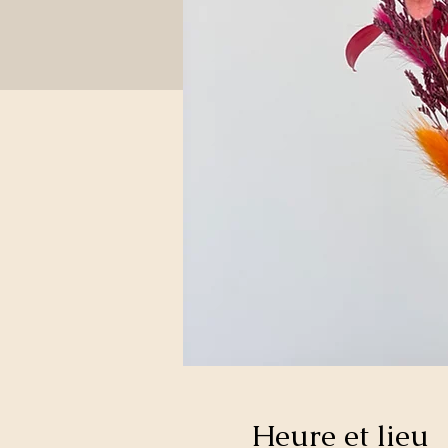
Heure et lieu