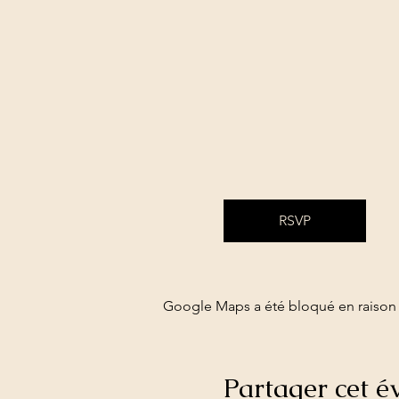
RSVP
Google Maps a été bloqué en raison 
Partager cet 