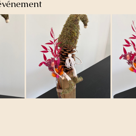
'événement