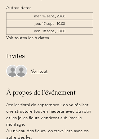
Autres dates
mer. 16 sept., 20:00
jeu. 17 sept., 10:00
ven. 18 sept., 10:00
Voir toutes les 6 dates
Invités
Voir tout
À propos de l'événement
Atelier floral de septembre : on va réaliser 
une structure tout en hauteur avec du rotin 
et les jolies fleurs viendront sublimer le 
montage.
Au niveau des fleurs, on travaillera avec en 
autre des lys.