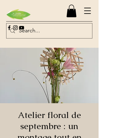
Atelier floral de
septembre : un
montage tout en