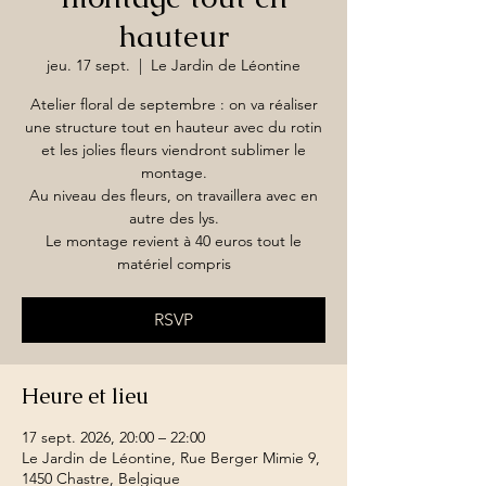
hauteur
jeu. 17 sept.
  |  
Le Jardin de Léontine
Atelier floral de septembre : on va réaliser
une structure tout en hauteur avec du rotin
et les jolies fleurs viendront sublimer le
montage.
Au niveau des fleurs, on travaillera avec en
autre des lys.
Le montage revient à 40 euros tout le
matériel compris
RSVP
Heure et lieu
17 sept. 2026, 20:00 – 22:00
Le Jardin de Léontine, Rue Berger Mimie 9,
1450 Chastre, Belgique