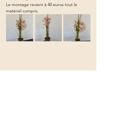
Le montage revient à 40 euros tout le 
matériel compris
RSVP
Partager cet événement