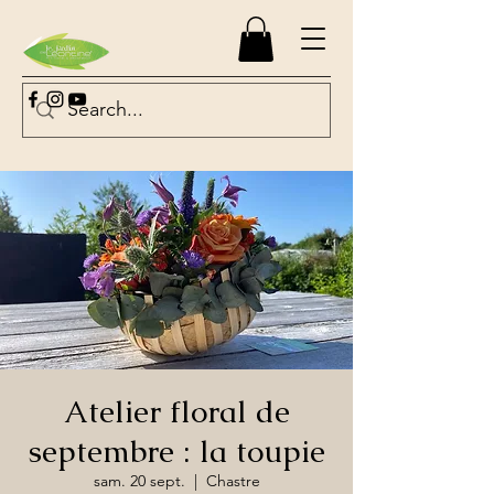
Atelier floral de
septembre : la toupie
sam. 20 sept.
  |  
Chastre