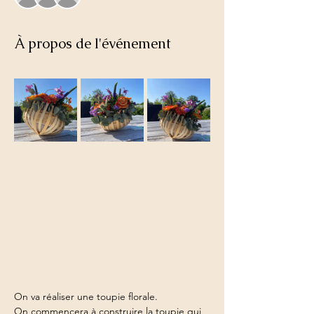
À propos de l'événement
On va réaliser une toupie florale. 
On commencera à construire la toupie qui 