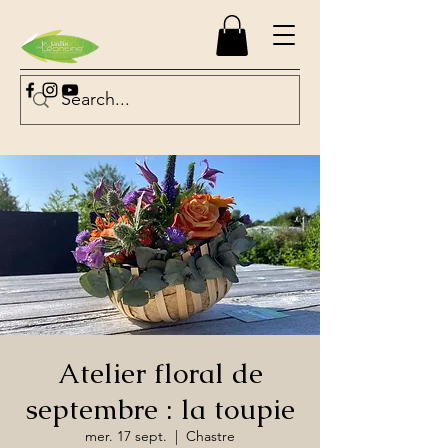
Atelier floral de
septembre : la toupie
mer. 17 sept.
  |  
Chastre