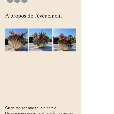
À propos de l'événement
On va réaliser une toupie florale. 
On commencera à construire la toupie qui 