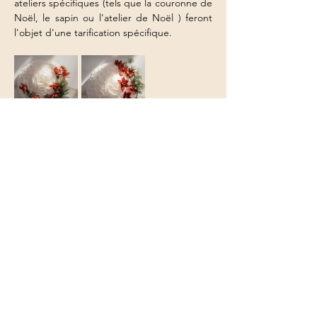
ateliers spécifiques (tels que la couronne de 
Noël, le sapin ou l'atelier de Noël ) feront 
l'objet d'une tarification spécifique.
Partager cet événement
Le Jardin de Léontine