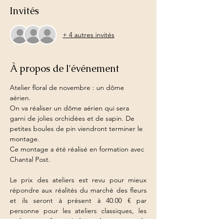
Invités
+ 4 autres invités
À propos de l'événement
Atelier floral de novembre : un dôme 
aérien.
On va réaliser un dôme aérien qui sera 
garni de jolies orchidées et de sapin. De 
petites boules de pin viendront terminer le 
montage.
Ce montage a été réalisé en formation avec 
Chantal Post.
Le prix des ateliers est revu pour mieux 
répondre aux réalités du marché des fleurs 
et ils seront à présent à 40.00 € par 
personne pour les ateliers classiques, les 