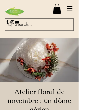
Atelier floral de
novembre : un dôme
aérien