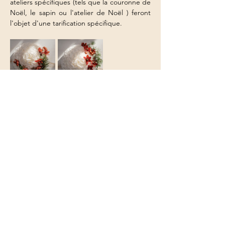
ateliers spécifiques (tels que la couronne de 
Noël, le sapin ou l'atelier de Noël ) feront 
l'objet d'une tarification spécifique.
Partager cet événement
Le Jardin de Léontine