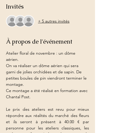
Invités
+ 5 autres invités
À propos de l'événement
Atelier floral de novembre : un dôme 
aérien.
On va réaliser un dôme aérien qui sera 
garni de jolies orchidées et de sapin. De 
petites boules de pin viendront terminer le 
montage.
Ce montage a été réalisé en formation avec 
Chantal Post.
Le prix des ateliers est revu pour mieux 
répondre aux réalités du marché des fleurs 
et ils seront à présent à 40.00 € par 
personne pour les ateliers classiques, les 