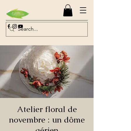
Atelier floral de
novembre : un dôme
aérien