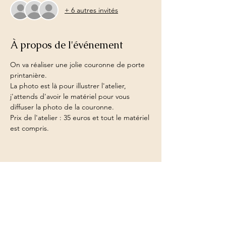
+ 6 autres invités
À propos de l'événement
On va réaliser une jolie couronne de porte 
printanière.
La photo est là pour illustrer l'atelier, 
j'attends d'avoir le matériel pour vous 
diffuser la photo de la couronne.
Prix de l'atelier : 35 euros et tout le matériel 
est compris.
Partager cet événement