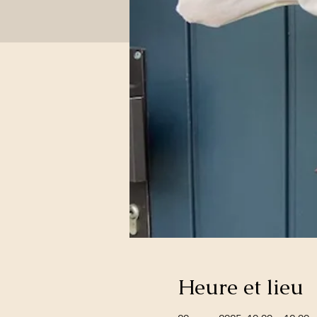
Heure et lieu