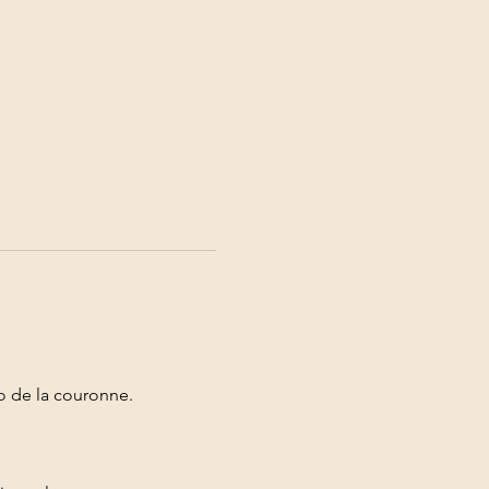
oto de la couronne.