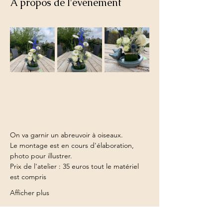
À propos de l'événement
On va garnir un abreuvoir à oiseaux.
Le montage est en cours d'élaboration, 
photo pour illustrer.
Prix de l'atelier : 35 euros tout le matériel 
est compris
Afficher plus