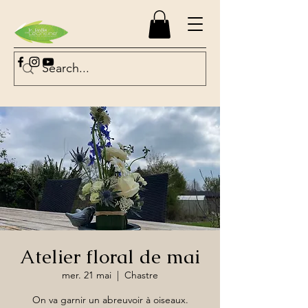
Atelier floral de mai
mer. 21 mai
  |  
Chastre
On va garnir un abreuvoir à oiseaux.