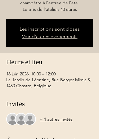
champêtre à l'entrée de l'été.
Le prix de l'atelier: 40 euros
Les inscriptions sont closes
Voir d'autres événements
Heure et lieu
18 juin 2026, 10:00 – 12:00
Le Jardin de Léontine, Rue Berger Mimie 9,
1450 Chastre, Belgique
Invités
+ 4 autres invités