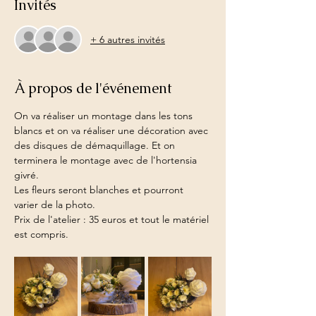
Invités
+ 6 autres invités
À propos de l'événement
On va réaliser un montage dans les tons 
blancs et on va réaliser une décoration avec 
des disques de démaquillage. Et on 
terminera le montage avec de l'hortensia 
givré.
Les fleurs seront blanches et pourront 
varier de la photo.
Prix de l'atelier : 35 euros et tout le matériel 
est compris.