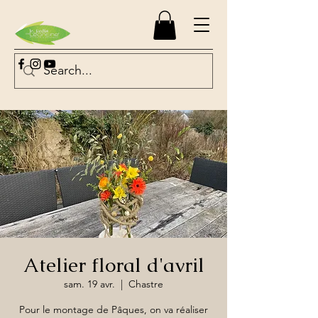
Atelier floral d'avril
sam. 19 avr.
  |  
Chastre
Pour le montage de Pâques, on va réaliser