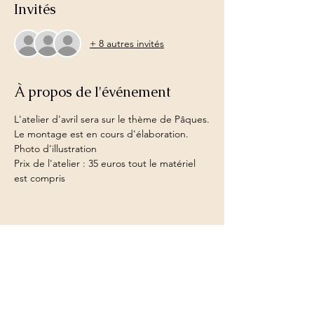
Invités
+ 8 autres invités
À propos de l'événement
L'atelier d'avril sera sur le thème de Pâques.
Le montage est en cours d'élaboration. 
Photo d'illustration
Prix de l'atelier : 35 euros tout le matériel 
est compris
Partager cet événement