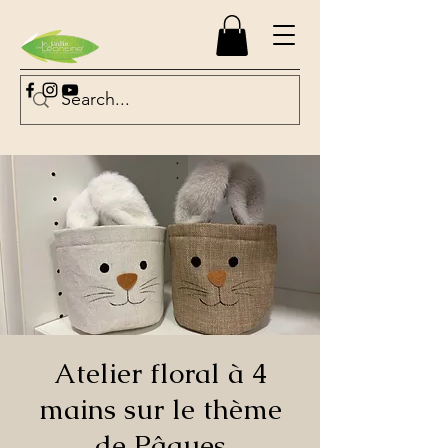
Atelier floral à 4
mains sur le thème
de Pâques