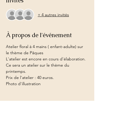
Invités
+ 4 autres invités
À propos de l'événement
Atelier floral à 4 mains ( enfant-adulte) sur 
le thème de Pâques 
L'atelier est encore en cours d'élaboration. 
Ce sera un atelier sur le thème du 
printemps.
Prix de l'atelier : 40 euros.
Photo d'illustration
Partager cet événement