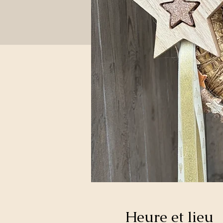
Heure et lieu