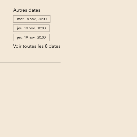
Autres dates
mer. 18 nov., 20:00
jeu. 19 nov., 10:00
jeu. 19 nov., 20:00
Voir toutes les 8 dates