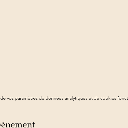
de vos paramètres de données analytiques et de cookies fonct
événement