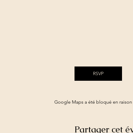
RSVP
Google Maps a été bloqué en raison 
Partager cet 