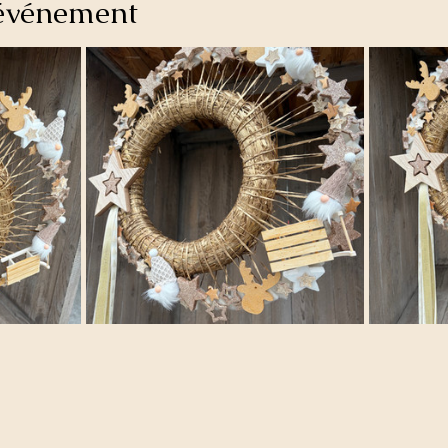
'événement