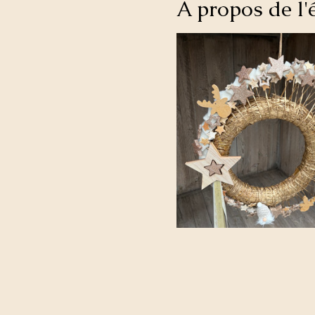
À propos de l