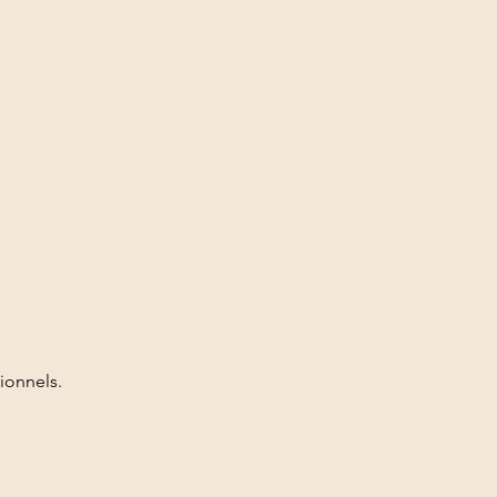
ionnels.