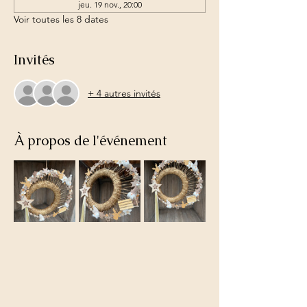
jeu. 19 nov., 20:00
Voir toutes les 8 dates
Invités
+ 4 autres invités
À propos de l'événement