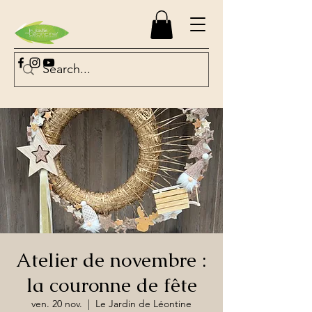
Atelier de novembre :
la couronne de fête
ven. 20 nov.
  |  
Le Jardin de Léontine