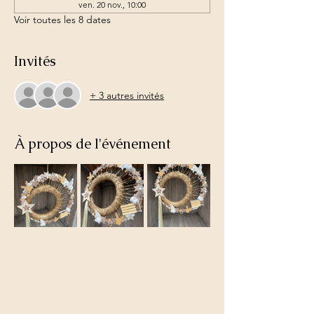
ven. 20 nov., 10:00
Voir toutes les 8 dates
Invités
+ 3 autres invités
À propos de l'événement