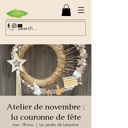
Atelier de novembre :
la couronne de fête
mer. 18 nov.
  |  
Le Jardin de Léontine