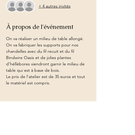
+ 4 autres invités
À propos de l'événement
On va réaliser un milieu de table allongé. 
On va fabriquer les supports pour nos 
chandelles avec du fil recuit et du fil 
Bindwire Oasis et de jolies plantes 
d'héllébores viendront garnir le milieu de 
table qui est à base de bois.
Le prix de l'atelier est de 35 euros et tout 
le matériel est compris.
Partager cet événement