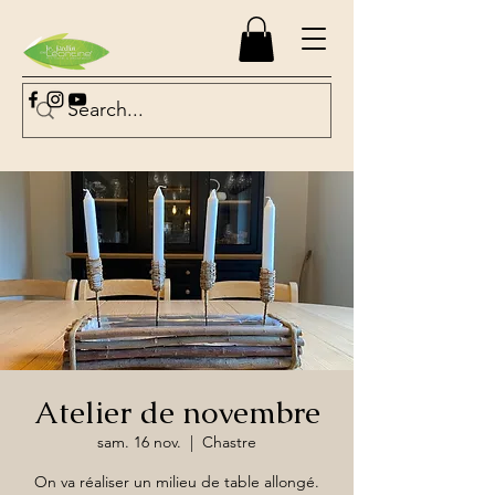
Atelier de novembre
sam. 16 nov.
  |  
Chastre
On va réaliser un milieu de table allongé.