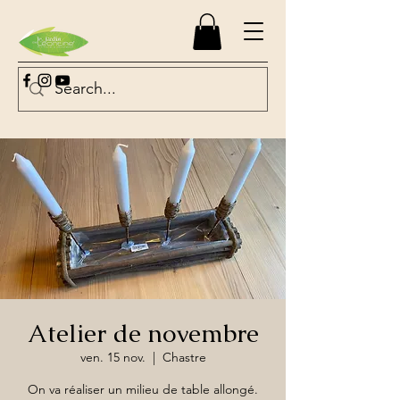
Atelier de novembre
ven. 15 nov.
  |  
Chastre
On va réaliser un milieu de table allongé.