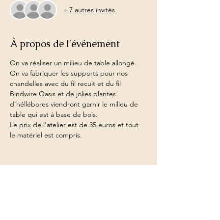
+ 7 autres invités
À propos de l'événement
On va réaliser un milieu de table allongé. 
On va fabriquer les supports pour nos 
chandelles avec du fil recuit et du fil 
Bindwire Oasis et de jolies plantes 
d'héllébores viendront garnir le milieu de 
table qui est à base de bois.
Le prix de l'atelier est de 35 euros et tout 
le matériel est compris.
Partager cet événement