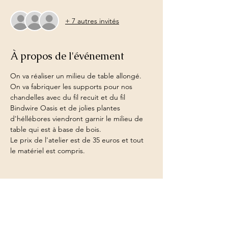
+ 7 autres invités
À propos de l'événement
On va réaliser un milieu de table allongé. 
On va fabriquer les supports pour nos 
chandelles avec du fil recuit et du fil 
Bindwire Oasis et de jolies plantes 
d'héllébores viendront garnir le milieu de 
table qui est à base de bois.
Le prix de l'atelier est de 35 euros et tout 
le matériel est compris.
Partager cet événement