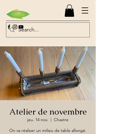
Atelier de novembre
jeu. 14 nov.
  |  
Chastre
On va réaliser un milieu de table allongé.