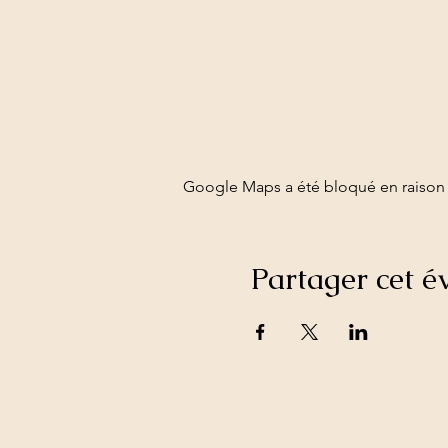
Google Maps a été bloqué en raison 
Partager cet 