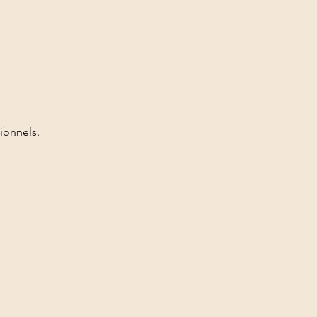
ionnels.