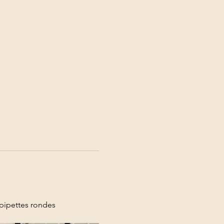
pipettes rondes 