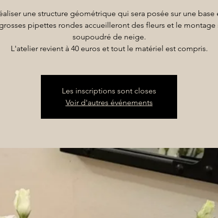
éaliser une structure géométrique qui sera posée sur une base 
grosses pipettes rondes accueilleront des fleurs et le montage 
soupoudré de neige.
L'atelier revient à 40 euros et tout le matériel est compris.
Les inscriptions sont closes
Voir d'autres événements