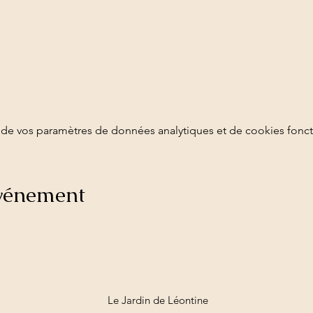
de vos paramètres de données analytiques et de cookies fonct
événement
Le Jardin de Léontine