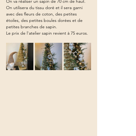
On va réaliser un sapin de 70 cm de haut.
On utilisera du tissu doré et il sera garni 
avec des fleurs de coton, des petites 
étoiles, des petites boules dorées et de 
petites branches de sapin.
Le prix de l'atelier sapin revient à 75 euros.