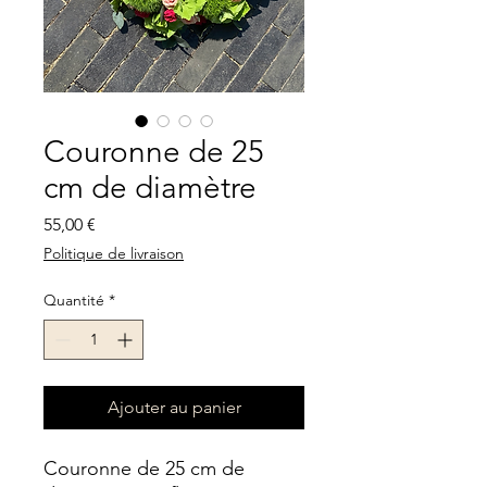
Couronne de 25
cm de diamètre
Prix
55,00 €
Politique de livraison
Quantité
*
Ajouter au panier
Couronne de 25 cm de