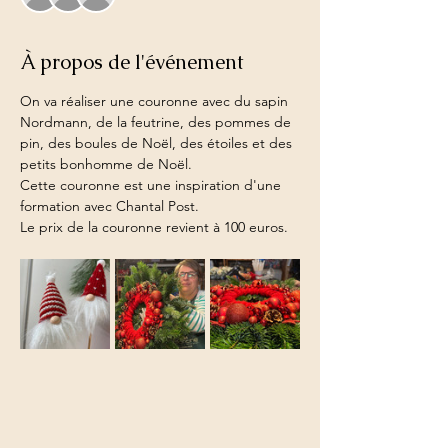
À propos de l'événement
On va réaliser une couronne avec du sapin 
Nordmann, de la feutrine, des pommes de 
pin, des boules de Noël, des étoiles et des 
petits bonhomme de Noël.
Cette couronne est une inspiration d'une 
formation avec Chantal Post.
Le prix de la couronne revient à 100 euros.