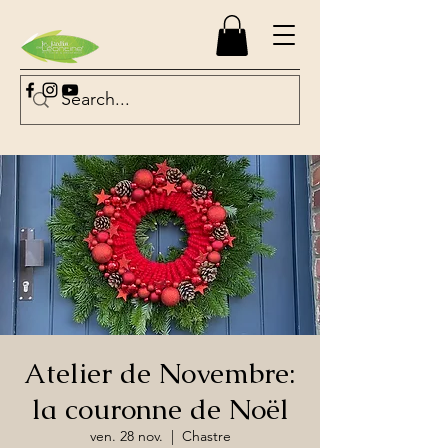
Atelier de Novembre:
la couronne de Noël
ven. 28 nov.
  |  
Chastre